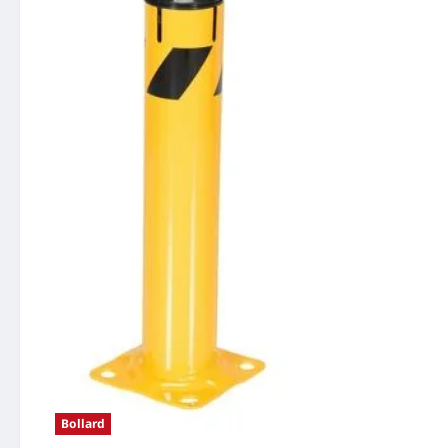
Bollard