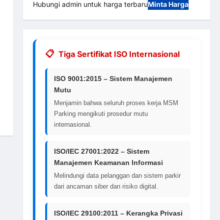
Hubungi admin untuk harga terbaru
Minta Harga
Tiga Sertifikat ISO Internasional
ISO 9001:2015 – Sistem Manajemen
Mutu
Menjamin bahwa seluruh proses kerja MSM
Parking mengikuti prosedur mutu
internasional.
ISO/IEC 27001:2022 – Sistem
Manajemen Keamanan Informasi
Melindungi data pelanggan dan sistem parkir
dari ancaman siber dan risiko digital.
ISO/IEC 29100:2011 – Kerangka Privasi