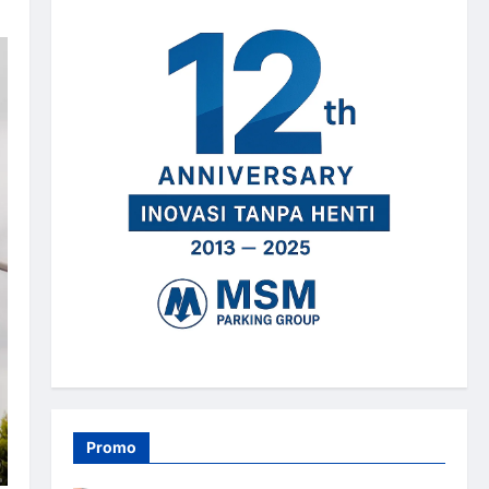
Promo