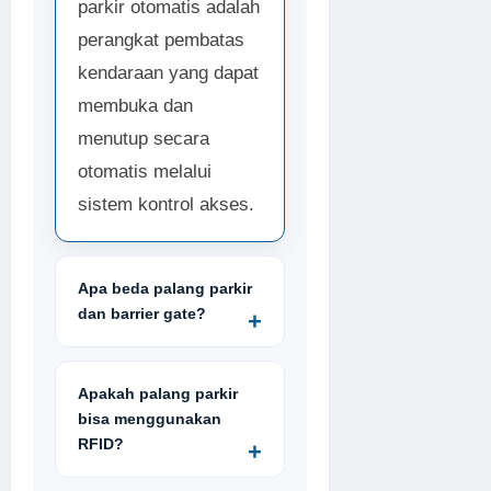
parkir otomatis adalah
perangkat pembatas
kendaraan yang dapat
membuka dan
menutup secara
otomatis melalui
sistem kontrol akses.
Apa beda palang parkir
dan barrier gate?
Apakah palang parkir
bisa menggunakan
RFID?