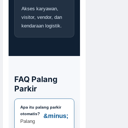
Akses karyawan,
visitor, vendor, dan
kendaraan logistik.
FAQ Palang
Parkir
Apa itu palang parkir
otomatis?
Palang