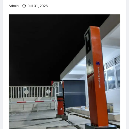
Admin
Juli 31, 2026