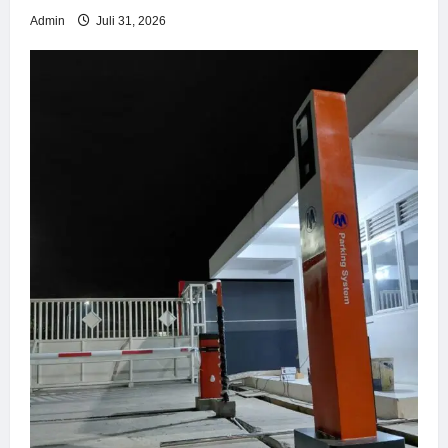
Admin
Juli 31, 2026