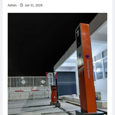
Admin
Juli 31, 2026