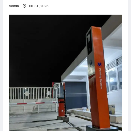
Admin
Juli 31, 2026