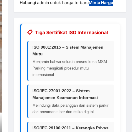
Hubungi admin untuk harga terbaru
Minta Harga
Tiga Sertifikat ISO Internasional
ISO 9001:2015 – Sistem Manajemen
Mutu
Menjamin bahwa seluruh proses kerja MSM
Parking mengikuti prosedur mutu
internasional.
ISO/IEC 27001:2022 – Sistem
Manajemen Keamanan Informasi
Melindungi data pelanggan dan sistem parkir
dari ancaman siber dan risiko digital.
ISO/IEC 29100:2011 – Kerangka Privasi