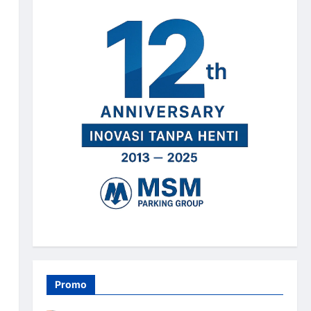
Promo