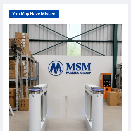
You May Have Missed