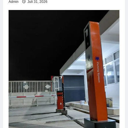
Admin
Juli 31, 2026