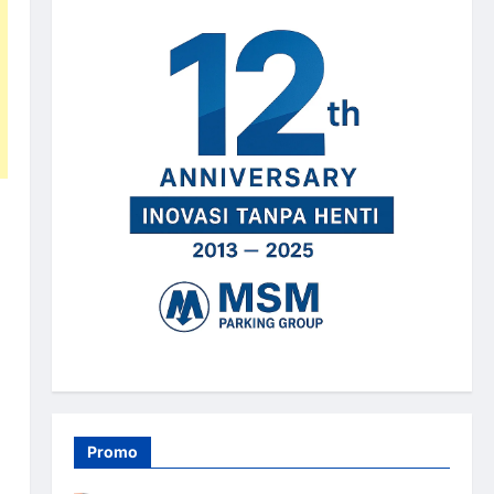
Promo