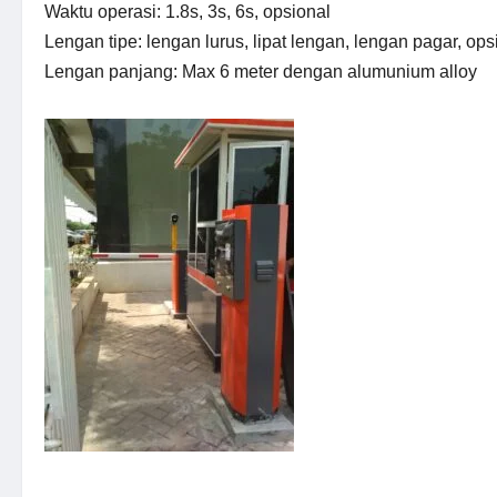
Waktu operasi: 1.8s, 3s, 6s, opsional
Lengan tipe: lengan lurus, lipat lengan, lengan pagar, ops
Lengan panjang: Max 6 meter dengan alumunium alloy