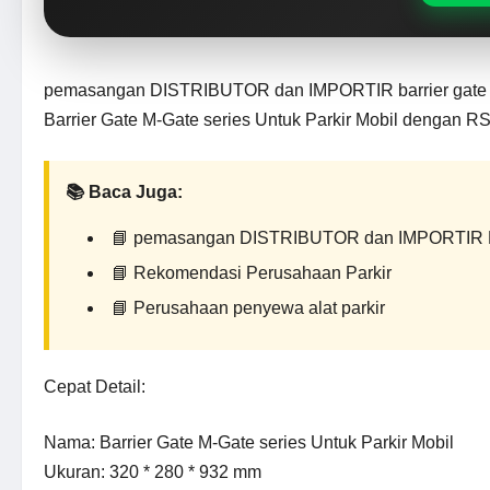
pemasangan DISTRIBUTOR dan IMPORTIR barrier gate G
Barrier Gate M-Gate series Untuk Parkir Mobil dengan RS
📚 Baca Juga:
📘
pemasangan DISTRIBUTOR dan IMPORTIR Bo
📘
Rekomendasi Perusahaan Parkir
📘
Perusahaan penyewa alat parkir
Cepat Detail:
Nama: Barrier Gate M-Gate series Untuk Parkir Mobil
Ukuran: 320 * 280 * 932 mm