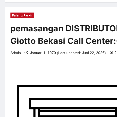
Palang Parkir
pemasangan DISTRIBUTOR 
Giotto Bekasi Call Cente
2
Admin
Januari 1, 1970 (Last updated: Juni 22, 2026)