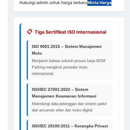
Hubungi admin untuk harga terbaru
Minta Harga
Tiga Sertifikat ISO Internasional
ISO 9001:2015 – Sistem Manajemen
Mutu
Menjamin bahwa seluruh proses kerja MSM
Parking mengikuti prosedur mutu
internasional.
ISO/IEC 27001:2022 – Sistem
Manajemen Keamanan Informasi
Melindungi data pelanggan dan sistem parkir
dari ancaman siber dan risiko digital.
ISO/IEC 29100:2011 – Kerangka Privasi