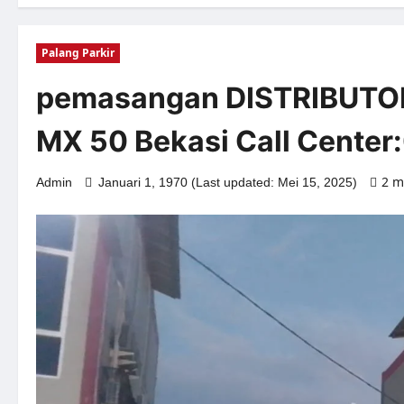
Palang Parkir
pemasangan DISTRIBUTOR 
MX 50 Bekasi Call Cente
2 m
Admin
Januari 1, 1970 (Last updated: Mei 15, 2025)