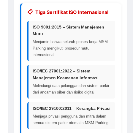
Tiga Sertifikat ISO Internasional
ISO 9001:2015 – Sistem Manajemen
Mutu
Menjamin bahwa seluruh proses kerja MSM
Parking mengikuti prosedur mutu
internasional.
ISO/IEC 27001:2022 – Sistem
Manajemen Keamanan Informasi
Melindungi data pelanggan dan sistem parkir
dari ancaman siber dan risiko digital.
ISO/IEC 29100:2011 – Kerangka Privasi
Menjaga privasi pengguna dan mitra dalam
semua sistem parkir otomatis MSM Parking.