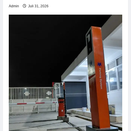
Admin
Juli 31, 2026