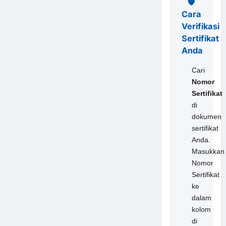
🛡️
Cara
Verifikasi
Sertifikat
Anda
Cari
Nomor
Sertifikat
di
dokumen
sertifikat
Anda.
Masukkan
Nomor
Sertifikat
ke
dalam
kolom
di