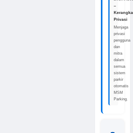
–
Kerangka
Privasi
Menjaga
privasi
pengguna
dan
mitra
dalam
semua
sistem
parkir
otomatis
MSM
Parking.