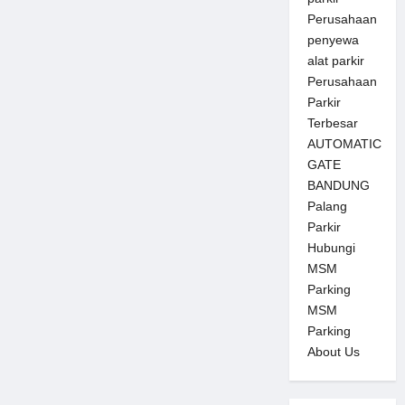
Perusahaan
penyewa
alat parkir
Perusahaan
Parkir
Terbesar
AUTOMATIC
GATE
BANDUNG
Palang
Parkir
Hubungi
MSM
Parking
MSM
Parking
About Us