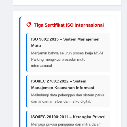
Tiga Sertifikat ISO Internasional
ISO 9001:2015 – Sistem Manajemen
Mutu
Menjamin bahwa seluruh proses kerja MSM
Parking mengikuti prosedur mutu
internasional.
ISO/IEC 27001:2022 – Sistem
Manajemen Keamanan Informasi
Melindungi data pelanggan dan sistem parkir
dari ancaman siber dan risiko digital.
ISO/IEC 29100:2011 – Kerangka Privasi
Menjaga privasi pengguna dan mitra dalam