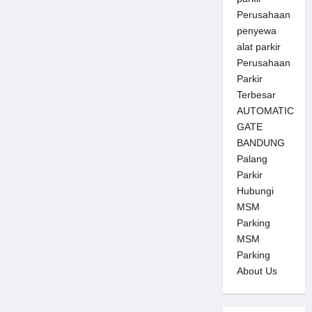
Perusahaan
penyewa
alat parkir
Perusahaan
Parkir
Terbesar
AUTOMATIC
GATE
BANDUNG
Palang
Parkir
Hubungi
MSM
Parking
MSM
Parking
About Us