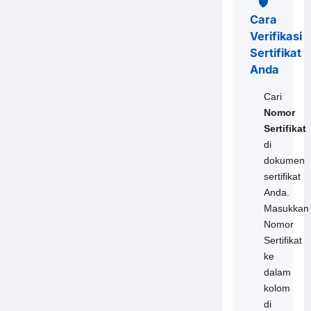
🛡️
Cara
Verifikasi
Sertifikat
Anda
Cari
Nomor
Sertifikat
di
dokumen
sertifikat
Anda.
Masukkan
Nomor
Sertifikat
ke
dalam
kolom
di