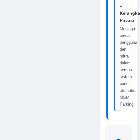
–
Kerangka
Privasi
Menjaga
privasi
pengguna
dan
mitra
dalam
semua
sistem
parkir
otomatis
MSM
Parking.