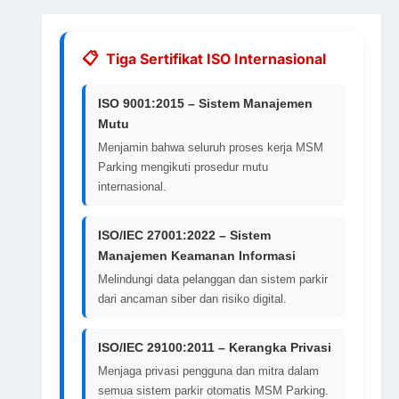
Tiga Sertifikat ISO Internasional
ISO 9001:2015 – Sistem Manajemen
Mutu
Menjamin bahwa seluruh proses kerja MSM
Parking mengikuti prosedur mutu
internasional.
ISO/IEC 27001:2022 – Sistem
Manajemen Keamanan Informasi
Melindungi data pelanggan dan sistem parkir
dari ancaman siber dan risiko digital.
ISO/IEC 29100:2011 – Kerangka Privasi
Menjaga privasi pengguna dan mitra dalam
semua sistem parkir otomatis MSM Parking.