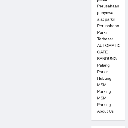
Perusahaan
penyewa
alat parkir
Perusahaan
Parkir
Terbesar
AUTOMATIC
GATE
BANDUNG
Palang
Parkir
Hubungi
MSM
Parking
MSM
Parking
About Us