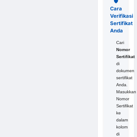
🛡️
Cara
Verifikasi
Sertifikat
Anda
Cari
Nomor
Sertifikat
di
dokumen
sertifikat
Anda.
Masukkan
Nomor
Sertifikat
ke
dalam
kolom
di