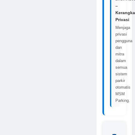
–
Kerangka
Privasi
Menjaga
privasi
pengguna
dan
mitra
dalam
semua
sistem
parkir
otomatis
MSM
Parking.