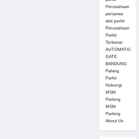
Perusahaan
penyewa
alat parkir
Perusahaan
Parkir
Terbesar
AUTOMATIC
GATE
BANDUNG
Palang
Parkir
Hubungi
MSM
Parking
MSM
Parking
About Us