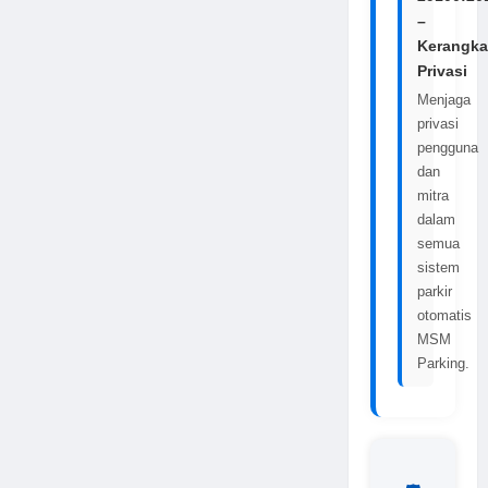
–
Kerangka
Privasi
Menjaga
privasi
pengguna
dan
mitra
dalam
semua
sistem
parkir
otomatis
MSM
Parking.