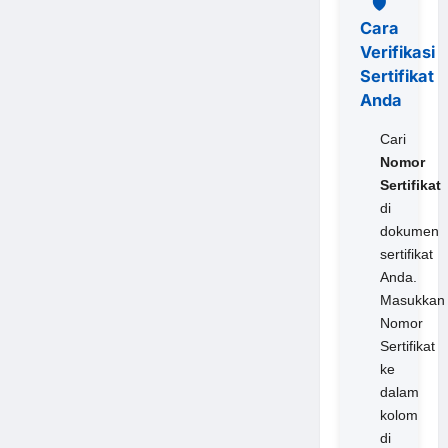
🛡️
Cara
Verifikasi
Sertifikat
Anda
Cari
Nomor
Sertifikat
di
dokumen
sertifikat
Anda.
Masukkan
Nomor
Sertifikat
ke
dalam
kolom
di