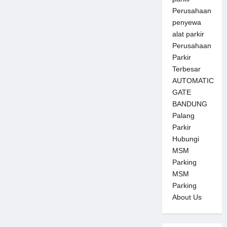
Perusahaan
penyewa
alat parkir
Perusahaan
Parkir
Terbesar
AUTOMATIC
GATE
BANDUNG
Palang
Parkir
Hubungi
MSM
Parking
MSM
Parking
About Us