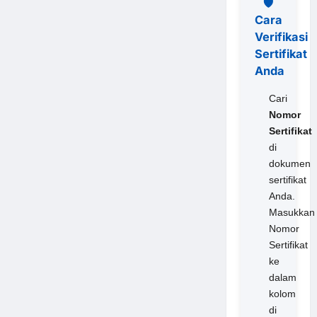
🛡️
Cara
Verifikasi
Sertifikat
Anda
Cari
Nomor
Sertifikat
di
dokumen
sertifikat
Anda.
Masukkan
Nomor
Sertifikat
ke
dalam
kolom
di