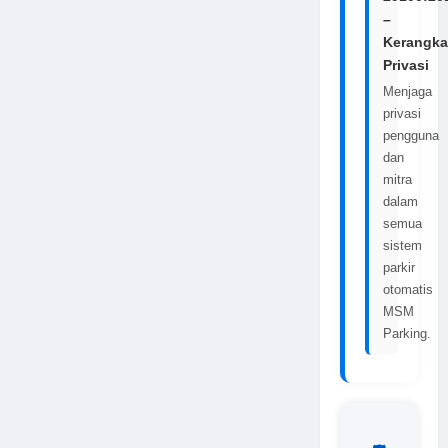
–
Kerangka
Privasi
Menjaga
privasi
pengguna
dan
mitra
dalam
semua
sistem
parkir
otomatis
MSM
Parking.