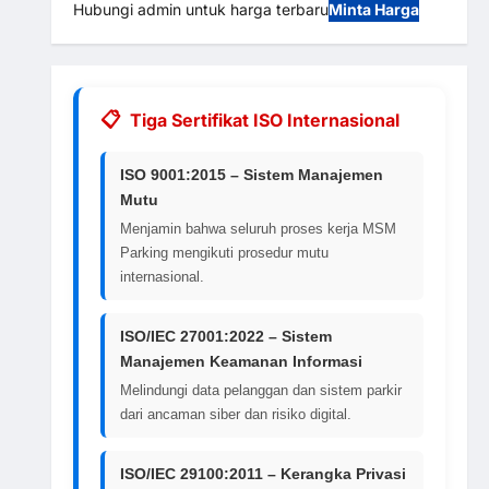
Hubungi admin untuk harga terbaru
Minta Harga
Tiga Sertifikat ISO Internasional
ISO 9001:2015 – Sistem Manajemen
Mutu
Menjamin bahwa seluruh proses kerja MSM
Parking mengikuti prosedur mutu
internasional.
ISO/IEC 27001:2022 – Sistem
Manajemen Keamanan Informasi
Melindungi data pelanggan dan sistem parkir
dari ancaman siber dan risiko digital.
ISO/IEC 29100:2011 – Kerangka Privasi