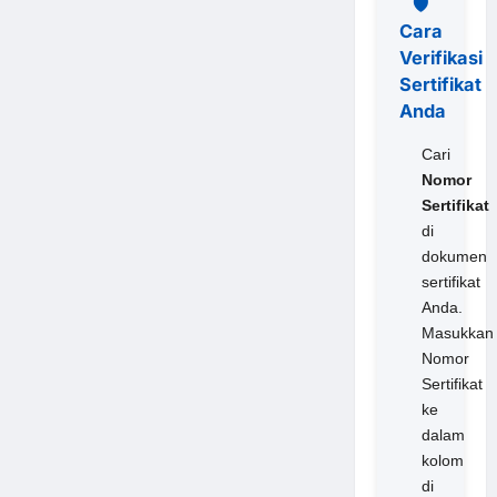
🛡️
Cara
Verifikasi
Sertifikat
Anda
Cari
Nomor
Sertifikat
di
dokumen
sertifikat
Anda.
Masukkan
Nomor
Sertifikat
ke
dalam
kolom
di