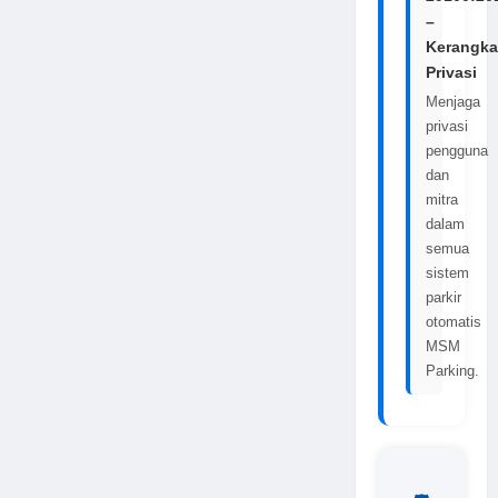
–
Kerangka
Privasi
Menjaga
privasi
pengguna
dan
mitra
dalam
semua
sistem
parkir
otomatis
MSM
Parking.