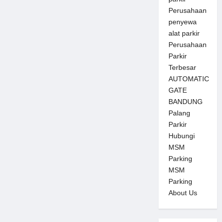
Perusahaan
penyewa
alat parkir
Perusahaan
Parkir
Terbesar
AUTOMATIC
GATE
BANDUNG
Palang
Parkir
Hubungi
MSM
Parking
MSM
Parking
About Us