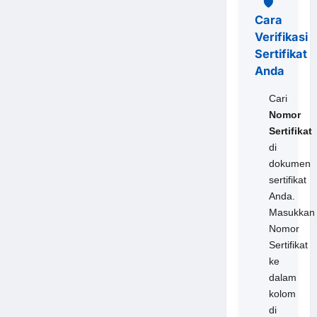
🛡️
Cara
Verifikasi
Sertifikat
Anda
Cari
Nomor
Sertifikat
di
dokumen
sertifikat
Anda.
Masukkan
Nomor
Sertifikat
ke
dalam
kolom
di