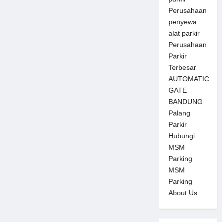
Perusahaan
penyewa
alat parkir
Perusahaan
Parkir
Terbesar
AUTOMATIC
GATE
BANDUNG
Palang
Parkir
Hubungi
MSM
Parking
MSM
Parking
About Us