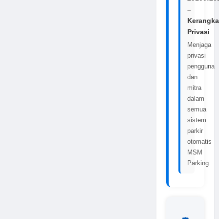
–
Kerangka
Privasi
Menjaga
privasi
pengguna
dan
mitra
dalam
semua
sistem
parkir
otomatis
MSM
Parking.