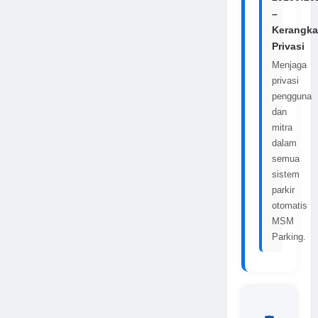
–
Kerangka
Privasi
Menjaga
privasi
pengguna
dan
mitra
dalam
semua
sistem
parkir
otomatis
MSM
Parking.