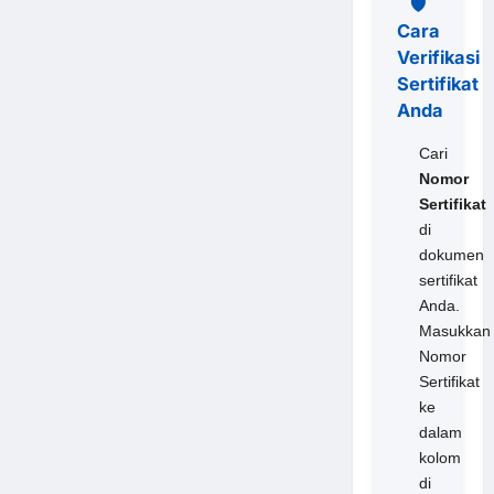
🛡️
Cara
Verifikasi
Sertifikat
Anda
Cari
Nomor
Sertifikat
di
dokumen
sertifikat
Anda.
Masukkan
Nomor
Sertifikat
ke
dalam
kolom
di