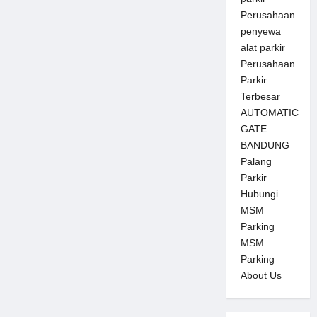
Perusahaan
penyewa
alat parkir
Perusahaan
Parkir
Terbesar
AUTOMATIC
GATE
BANDUNG
Palang
Parkir
Hubungi
MSM
Parking
MSM
Parking
About Us