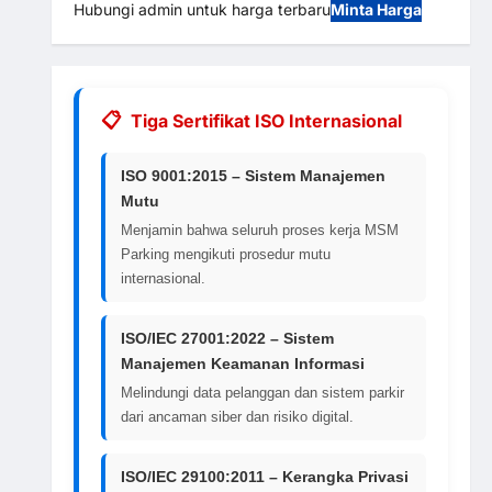
Hubungi admin untuk harga terbaru
Minta Harga
Tiga Sertifikat ISO Internasional
ISO 9001:2015 – Sistem Manajemen
Mutu
Menjamin bahwa seluruh proses kerja MSM
Parking mengikuti prosedur mutu
internasional.
ISO/IEC 27001:2022 – Sistem
Manajemen Keamanan Informasi
Melindungi data pelanggan dan sistem parkir
dari ancaman siber dan risiko digital.
ISO/IEC 29100:2011 – Kerangka Privasi