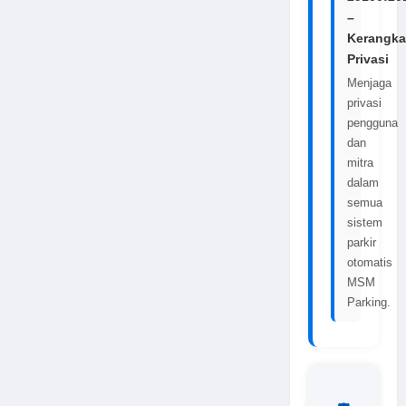
–
Kerangka
Privasi
Menjaga
privasi
pengguna
dan
mitra
dalam
semua
sistem
parkir
otomatis
MSM
Parking.