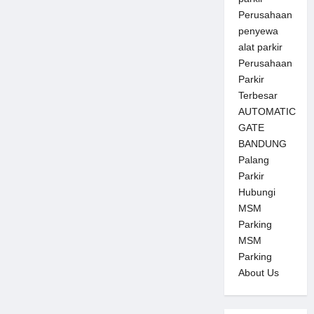
Perusahaan
penyewa
alat parkir
Perusahaan
Parkir
Terbesar
AUTOMATIC
GATE
BANDUNG
Palang
Parkir
Hubungi
MSM
Parking
MSM
Parking
About Us