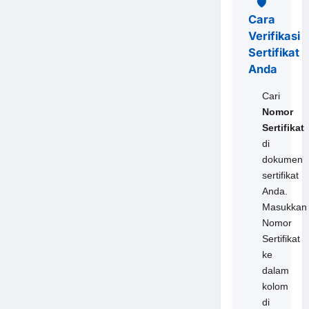
🛡️
Cara
Verifikasi
Sertifikat
Anda
Cari
Nomor
Sertifikat
di
dokumen
sertifikat
Anda.
Masukkan
Nomor
Sertifikat
ke
dalam
kolom
di