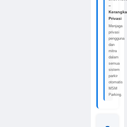
–
Kerangka
Privasi
Menjaga
privasi
pengguna
dan
mitra
dalam
semua
sistem
parkir
otomatis
MSM
Parking.