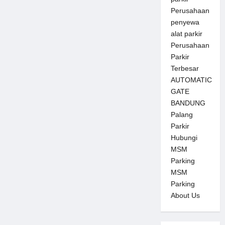
Perusahaan
penyewa
alat parkir
Perusahaan
Parkir
Terbesar
AUTOMATIC
GATE
BANDUNG
Palang
Parkir
Hubungi
MSM
Parking
MSM
Parking
About Us