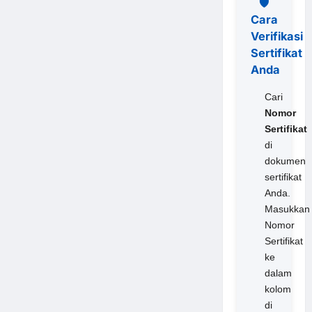
🛡️
Cara
Verifikasi
Sertifikat
Anda
Cari
Nomor
Sertifikat
di
dokumen
sertifikat
Anda.
Masukkan
Nomor
Sertifikat
ke
dalam
kolom
di