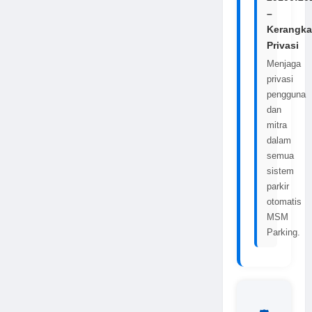
–
Kerangka
Privasi
Menjaga
privasi
pengguna
dan
mitra
dalam
semua
sistem
parkir
otomatis
MSM
Parking.