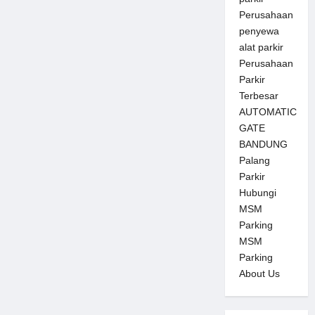
Perusahaan
penyewa
alat parkir
Perusahaan
Parkir
Terbesar
AUTOMATIC
GATE
BANDUNG
Palang
Parkir
Hubungi
MSM
Parking
MSM
Parking
About Us