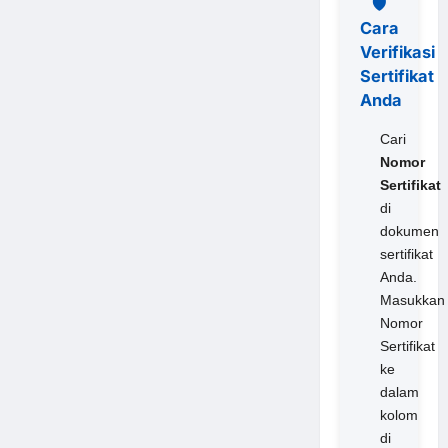
🛡️
Cara
Verifikasi
Sertifikat
Anda
Cari
Nomor
Sertifikat
di
dokumen
sertifikat
Anda.
Masukkan
Nomor
Sertifikat
ke
dalam
kolom
di