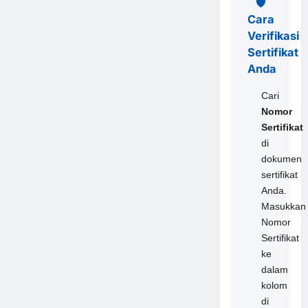
🛡️
Cara
Verifikasi
Sertifikat
Anda
Cari
Nomor
Sertifikat
di
dokumen
sertifikat
Anda.
Masukkan
Nomor
Sertifikat
ke
dalam
kolom
di