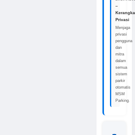
–
Kerangka
Privasi
Menjaga
privasi
pengguna
dan
mitra
dalam
semua
sistem
parkir
otomatis
MSM
Parking.