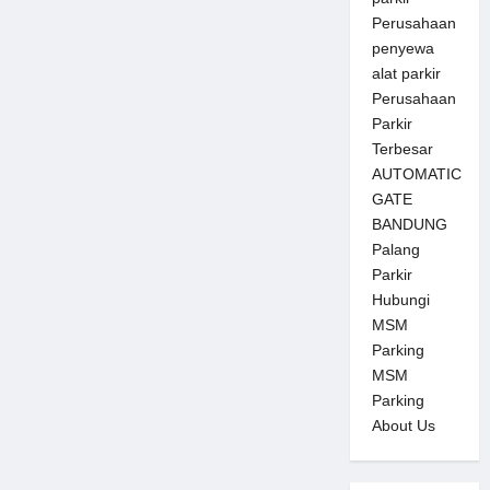
Perusahaan
penyewa
alat parkir
Perusahaan
Parkir
Terbesar
AUTOMATIC
GATE
BANDUNG
Palang
Parkir
Hubungi
MSM
Parking
MSM
Parking
About Us