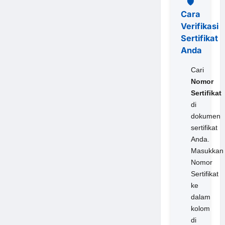
🛡️
Cara
Verifikasi
Sertifikat
Anda
Cari
Nomor
Sertifikat
di
dokumen
sertifikat
Anda.
Masukkan
Nomor
Sertifikat
ke
dalam
kolom
di