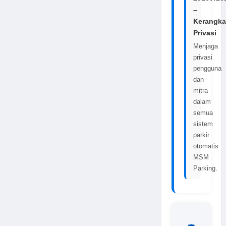
–
Kerangka
Privasi
Menjaga
privasi
pengguna
dan
mitra
dalam
semua
sistem
parkir
otomatis
MSM
Parking.