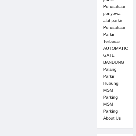
Perusahaan
penyewa
alat parkir
Perusahaan
Parkir
Terbesar
AUTOMATIC
GATE
BANDUNG
Palang
Parkir
Hubungi
MSM
Parking
MSM
Parking
About Us