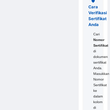
🛡️
Cara
Verifikasi
Sertifikat
Anda
Cari
Nomor
Sertifikat
di
dokumen
sertifikat
Anda.
Masukkan
Nomor
Sertifikat
ke
dalam
kolom
di