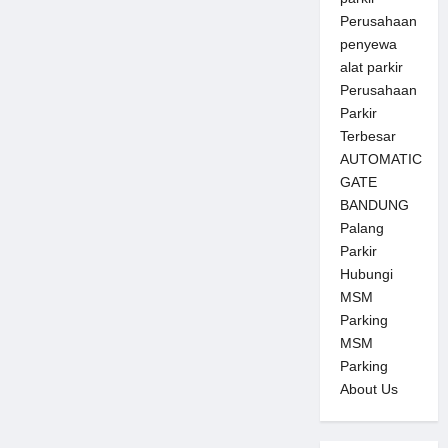
Perusahaan
penyewa
alat parkir
Perusahaan
Parkir
Terbesar
AUTOMATIC
GATE
BANDUNG
Palang
Parkir
Hubungi
MSM
Parking
MSM
Parking
About Us