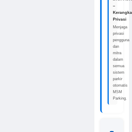
–
Kerangka
Privasi
Menjaga
privasi
pengguna
dan
mitra
dalam
semua
sistem
parkir
otomatis
MSM
Parking.