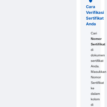
🛡️
Cara
Verifikasi
Sertifikat
Anda
Cari
Nomor
Sertifikat
di
dokumen
sertifikat
Anda.
Masukkan
Nomor
Sertifikat
ke
dalam
kolom
di