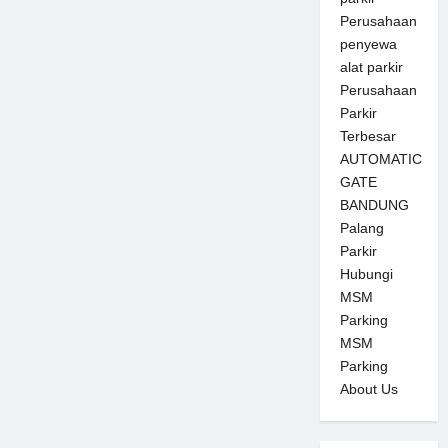
Perusahaan
penyewa
alat parkir
Perusahaan
Parkir
Terbesar
AUTOMATIC
GATE
BANDUNG
Palang
Parkir
Hubungi
MSM
Parking
MSM
Parking
About Us