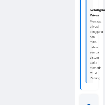
–
Kerangka
Privasi
Menjaga
privasi
pengguna
dan
mitra
dalam
semua
sistem
parkir
otomatis
MSM
Parking.