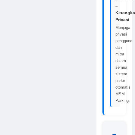
–
Kerangka
Privasi
Menjaga
privasi
pengguna
dan
mitra
dalam
semua
sistem
parkir
otomatis
MSM
Parking.