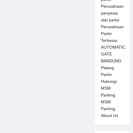
Perusahaan
penyewa
alat parkir
Perusahaan
Parkir
Terbesar
AUTOMATIC
GATE
BANDUNG
Palang
Parkir
Hubungi
MSM
Parking
MSM
Parking
About Us