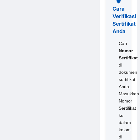
🛡️
Cara
Verifikasi
Sertifikat
Anda
Cari
Nomor
Sertifikat
di
dokumen
sertifikat
Anda.
Masukkan
Nomor
Sertifikat
ke
dalam
kolom
di