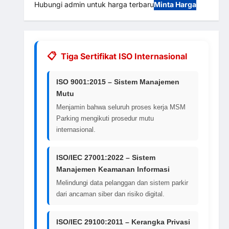
Hubungi admin untuk harga terbaru
Minta Harga
Tiga Sertifikat ISO Internasional
ISO 9001:2015 – Sistem Manajemen
Mutu
Menjamin bahwa seluruh proses kerja MSM
Parking mengikuti prosedur mutu
internasional.
ISO/IEC 27001:2022 – Sistem
Manajemen Keamanan Informasi
Melindungi data pelanggan dan sistem parkir
dari ancaman siber dan risiko digital.
ISO/IEC 29100:2011 – Kerangka Privasi