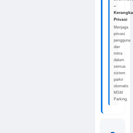
–
Kerangka
Privasi
Menjaga
privasi
pengguna
dan
mitra
dalam
semua
sistem
parkir
otomatis
MSM
Parking.