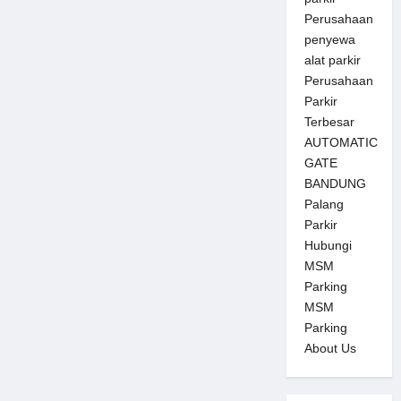
Perusahaan
penyewa
alat parkir
Perusahaan
Parkir
Terbesar
AUTOMATIC
GATE
BANDUNG
Palang
Parkir
Hubungi
MSM
Parking
MSM
Parking
About Us