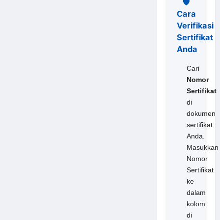
🛡️
Cara
Verifikasi
Sertifikat
Anda
Cari
Nomor
Sertifikat
di
dokumen
sertifikat
Anda.
Masukkan
Nomor
Sertifikat
ke
dalam
kolom
di