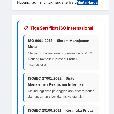
Hubungi admin untuk harga terbaru
Minta Harga
Tiga Sertifikat ISO Internasional
ISO 9001:2015 – Sistem Manajemen
Mutu
Menjamin bahwa seluruh proses kerja MSM
Parking mengikuti prosedur mutu
internasional.
ISO/IEC 27001:2022 – Sistem
Manajemen Keamanan Informasi
Melindungi data pelanggan dan sistem parkir
dari ancaman siber dan risiko digital.
ISO/IEC 29100:2011 – Kerangka Privasi