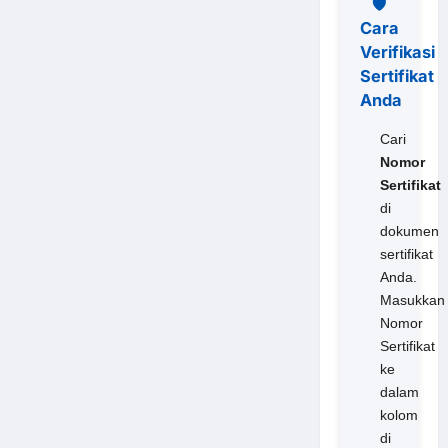
🛡️
Cara
Verifikasi
Sertifikat
Anda
Cari
Nomor
Sertifikat
di
dokumen
sertifikat
Anda.
Masukkan
Nomor
Sertifikat
ke
dalam
kolom
di