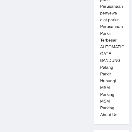
Perusahaan
penyewa
alat parkir
Perusahaan
Parkir
Terbesar
AUTOMATIC
GATE
BANDUNG
Palang
Parkir
Hubungi
MSM
Parking
MSM
Parking
About Us