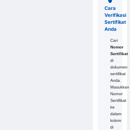
🛡️
Cara
Verifikasi
Sertifikat
Anda
Cari
Nomor
Sertifikat
di
dokumen
sertifikat
Anda.
Masukkan
Nomor
Sertifikat
ke
dalam
kolom
di