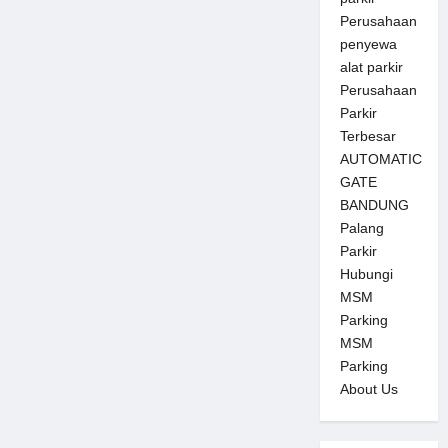
Perusahaan
penyewa
alat parkir
Perusahaan
Parkir
Terbesar
AUTOMATIC
GATE
BANDUNG
Palang
Parkir
Hubungi
MSM
Parking
MSM
Parking
About Us