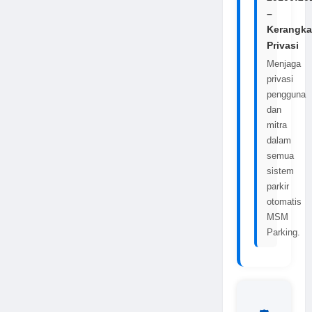
–
Kerangka
Privasi
Menjaga
privasi
pengguna
dan
mitra
dalam
semua
sistem
parkir
otomatis
MSM
Parking.