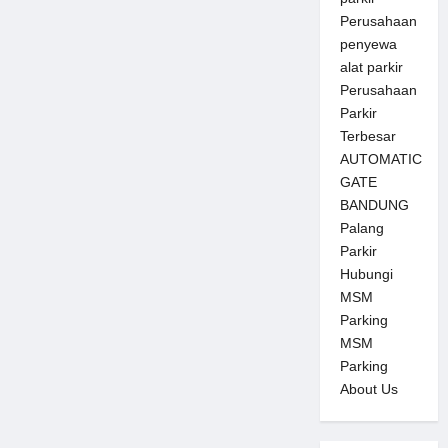
Perusahaan
penyewa
alat parkir
Perusahaan
Parkir
Terbesar
AUTOMATIC
GATE
BANDUNG
Palang
Parkir
Hubungi
MSM
Parking
MSM
Parking
About Us