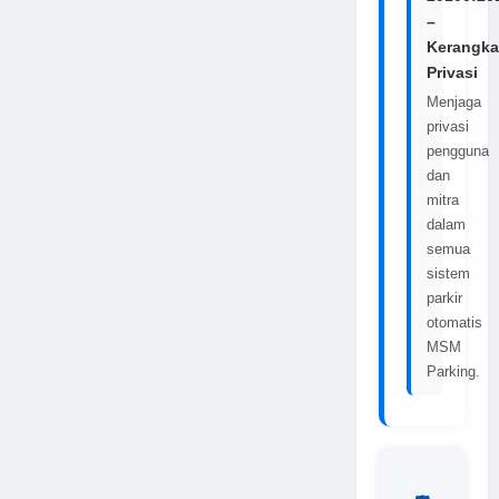
–
Kerangka
Privasi
Menjaga
privasi
pengguna
dan
mitra
dalam
semua
sistem
parkir
otomatis
MSM
Parking.