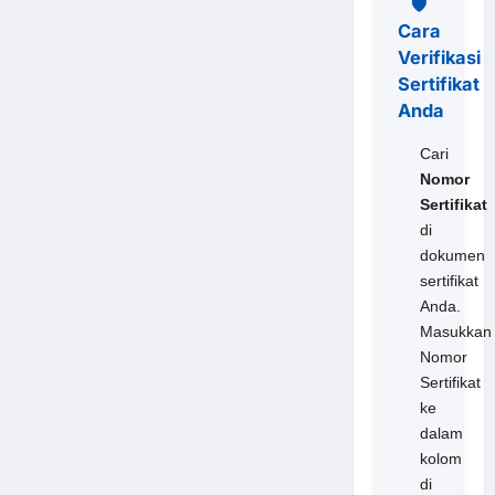
🛡️
Cara
Verifikasi
Sertifikat
Anda
Cari
Nomor
Sertifikat
di
dokumen
sertifikat
Anda.
Masukkan
Nomor
Sertifikat
ke
dalam
kolom
di