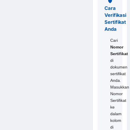
🛡️
Cara
Verifikasi
Sertifikat
Anda
Cari
Nomor
Sertifikat
di
dokumen
sertifikat
Anda.
Masukkan
Nomor
Sertifikat
ke
dalam
kolom
di