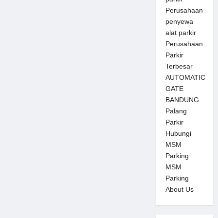
Perusahaan
penyewa
alat parkir
Perusahaan
Parkir
Terbesar
AUTOMATIC
GATE
BANDUNG
Palang
Parkir
Hubungi
MSM
Parking
MSM
Parking
About Us