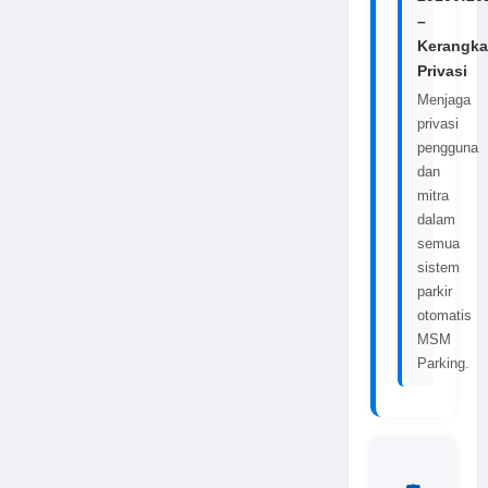
–
Kerangka
Privasi
Menjaga
privasi
pengguna
dan
mitra
dalam
semua
sistem
parkir
otomatis
MSM
Parking.