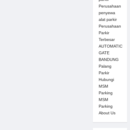
Perusahaan
penyewa
alat parkir
Perusahaan
Parkir
Terbesar
AUTOMATIC
GATE
BANDUNG
Palang
Parkir
Hubungi
MSM
Parking
MSM
Parking
About Us