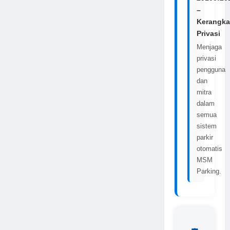
–
Kerangka
Privasi
Menjaga
privasi
pengguna
dan
mitra
dalam
semua
sistem
parkir
otomatis
MSM
Parking.