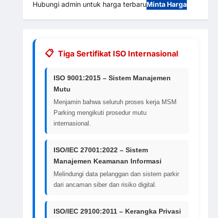
Hubungi admin untuk harga terbaru
Minta Harga
Tiga Sertifikat ISO Internasional
ISO 9001:2015 – Sistem Manajemen
Mutu
Menjamin bahwa seluruh proses kerja MSM
Parking mengikuti prosedur mutu
internasional.
ISO/IEC 27001:2022 – Sistem
Manajemen Keamanan Informasi
Melindungi data pelanggan dan sistem parkir
dari ancaman siber dan risiko digital.
ISO/IEC 29100:2011 – Kerangka Privasi