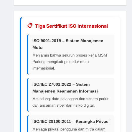
Tiga Sertifikat ISO Internasional
ISO 9001:2015 – Sistem Manajemen
Mutu
Menjamin bahwa seluruh proses kerja MSM
Parking mengikuti prosedur mutu
internasional.
ISO/IEC 27001:2022 – Sistem
Manajemen Keamanan Informasi
Melindungi data pelanggan dan sistem parkir
dari ancaman siber dan risiko digital.
ISO/IEC 29100:2011 – Kerangka Privasi
Menjaga privasi pengguna dan mitra dalam