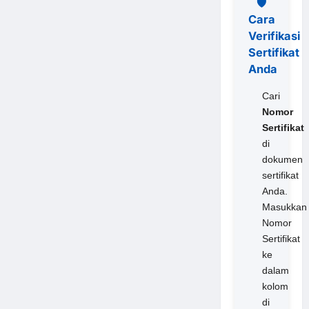
🛡️
Cara
Verifikasi
Sertifikat
Anda
Cari
Nomor
Sertifikat
di
dokumen
sertifikat
Anda.
Masukkan
Nomor
Sertifikat
ke
dalam
kolom
di