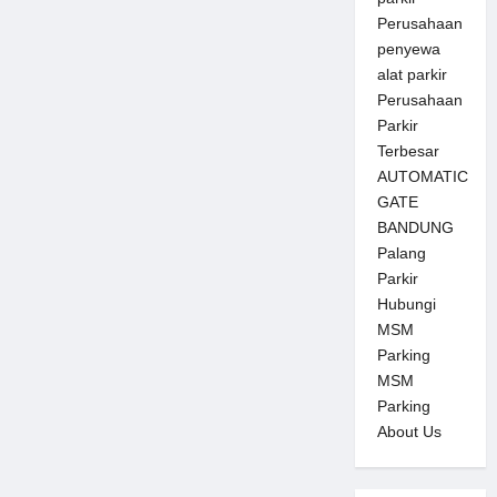
Perusahaan
penyewa
alat parkir
Perusahaan
Parkir
Terbesar
AUTOMATIC
GATE
BANDUNG
Palang
Parkir
Hubungi
MSM
Parking
MSM
Parking
About Us