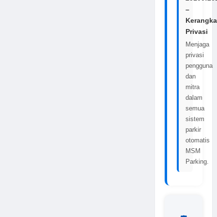
–
Kerangka
Privasi
Menjaga
privasi
pengguna
dan
mitra
dalam
semua
sistem
parkir
otomatis
MSM
Parking.