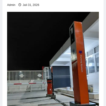
Admin
Juli 31, 2026