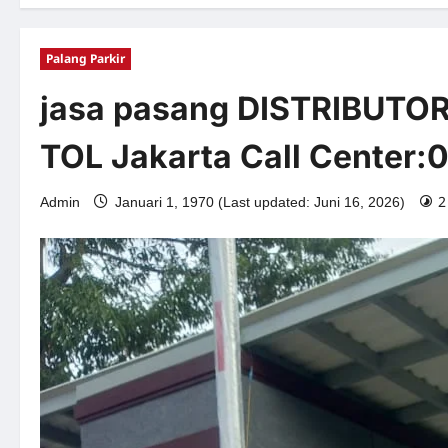
Palang Parkir
jasa pasang DISTRIBUTOR
TOL Jakarta Call Center
2
Admin
Januari 1, 1970 (Last updated: Juni 16, 2026)