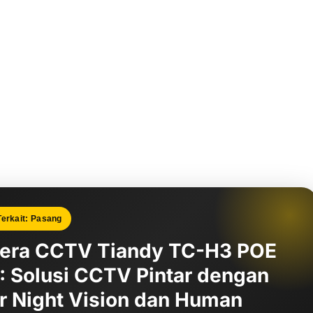
erkait: Pasang
era CCTV Tiandy TC-H3 POE
 Solusi CCTV Pintar dengan
r Night Vision dan Human