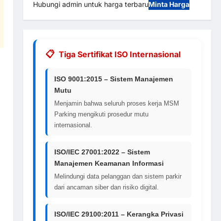
Hubungi admin untuk harga terbaru
Minta Harga
Tiga Sertifikat ISO Internasional
ISO 9001:2015 – Sistem Manajemen
Mutu
Menjamin bahwa seluruh proses kerja MSM
Parking mengikuti prosedur mutu
internasional.
ISO/IEC 27001:2022 – Sistem
Manajemen Keamanan Informasi
Melindungi data pelanggan dan sistem parkir
dari ancaman siber dan risiko digital.
ISO/IEC 29100:2011 – Kerangka Privasi