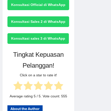
Konsultasi Official di WhatsApp
Konsultasi Sales 2 di WhatsApp
Konsultasi sales 3 di WhatsApp
Tingkat Kepuasan
Pelanggan!
Click on a star to rate it!
Average rating
5
/ 5. Vote count:
555
About the Author