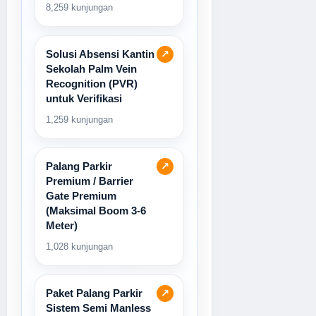
8,259 kunjungan
Solusi Absensi Kantin
↗
Sekolah Palm Vein
Recognition (PVR)
untuk Verifikasi
1,259 kunjungan
Palang Parkir
↗
Premium / Barrier
Gate Premium
(Maksimal Boom 3-6
Meter)
1,028 kunjungan
Paket Palang Parkir
↗
Sistem Semi Manless