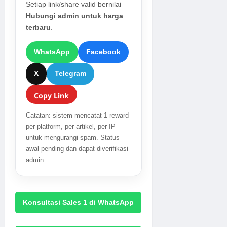
Setiap link/share valid bernilai
Hubungi admin untuk harga
terbaru
.
WhatsApp
Facebook
X
Telegram
Copy Link
Catatan: sistem mencatat 1 reward
per platform, per artikel, per IP
untuk mengurangi spam. Status
awal pending dan dapat diverifikasi
admin.
Konsultasi Sales 1 di WhatsApp