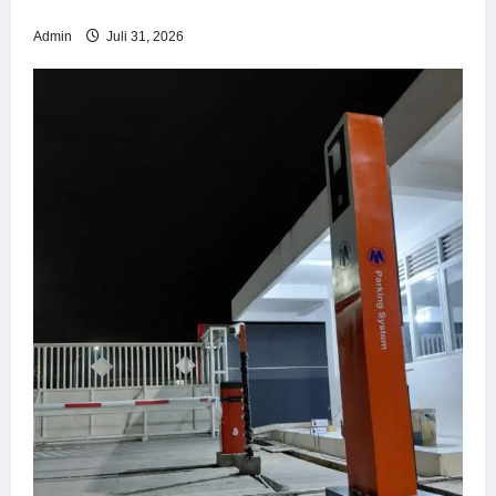
Wisata Modern
Admin
Juli 31, 2026