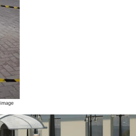
image