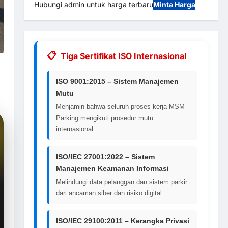
Hubungi admin untuk harga terbaru
Minta Harga
Tiga Sertifikat ISO Internasional
ISO 9001:2015 – Sistem Manajemen
Mutu
Menjamin bahwa seluruh proses kerja MSM
Parking mengikuti prosedur mutu
internasional.
ISO/IEC 27001:2022 – Sistem
Manajemen Keamanan Informasi
Melindungi data pelanggan dan sistem parkir
dari ancaman siber dan risiko digital.
ISO/IEC 29100:2011 – Kerangka Privasi