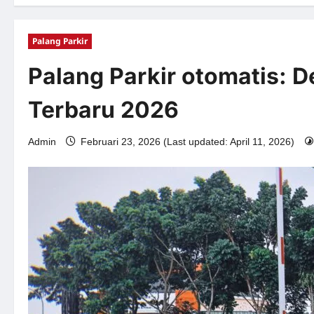
Palang Parkir
Palang Parkir otomatis: De
Terbaru 2026
Admin
Februari 23, 2026 (Last updated: April 11, 2026)