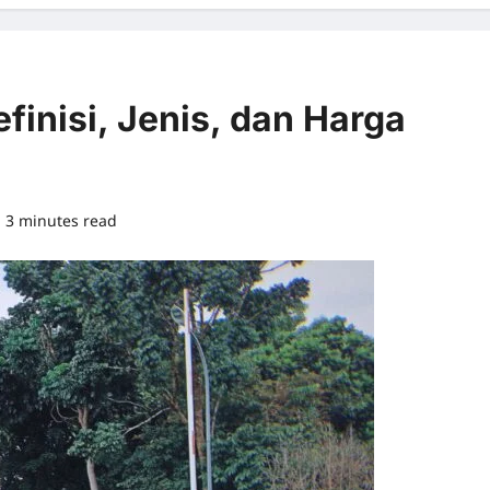
finisi, Jenis, dan Harga
3 minutes read