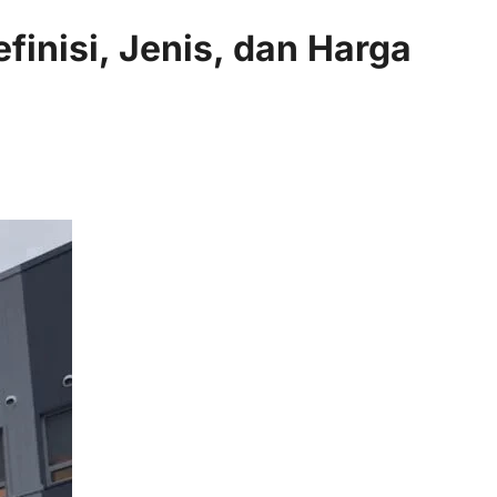
efinisi, Jenis, dan Harga