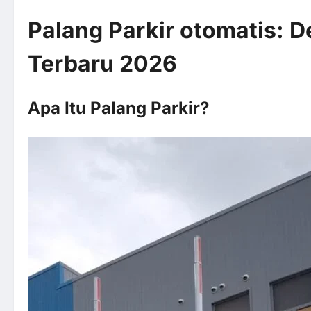
Palang Parkir otomatis
: D
Terbaru 2026
Apa Itu Palang Parkir?