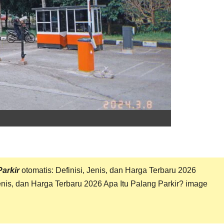
Parkir
otomatis: Definisi, Jenis, dan Harga Terbaru 2026
Jenis, dan Harga Terbaru 2026 Apa Itu
Palang Parkir
? image