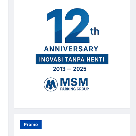
Promo