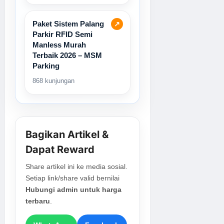
Paket Sistem Palang
↗
Parkir RFID Semi
Manless Murah
Terbaik 2026 – MSM
Parking
868 kunjungan
Bagikan Artikel &
Dapat Reward
Share artikel ini ke media sosial.
Setiap link/share valid bernilai
Hubungi admin untuk harga
terbaru
.