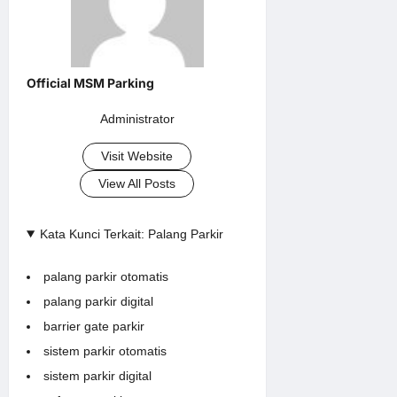
Administrator
Visit Website
View All Posts
Kata Kunci Terkait: Palang Parkir
palang parkir otomatis
palang parkir digital
barrier gate parkir
sistem parkir otomatis
sistem parkir digital