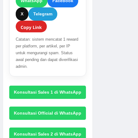
WhatsApp
Facebook
X
Telegram
Copy Link
Catatan: sistem mencatat 1 reward
per platform, per artikel, per IP
untuk mengurangi spam. Status
awal pending dan dapat diverifikasi
admin.
Konsultasi Sales 1 di WhatsApp
Konsultasi Official di WhatsApp
Konsultasi Sales 2 di WhatsApp