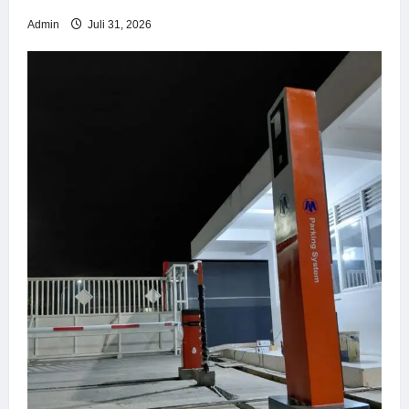
Admin
Juli 31, 2026